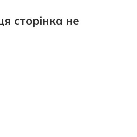
ця сторінка не