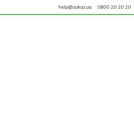
help@zakaz.ua
0800 20 20 20