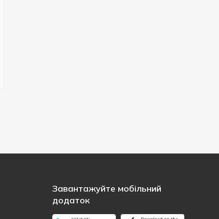
Завантажуйте мобільний
додаток