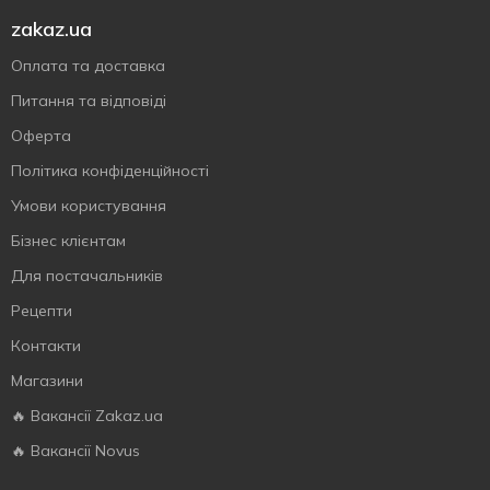
zakaz.ua
Оплата та доставка
Питання та відповіді
Оферта
Політика конфіденційності
Умови користування
Бізнес клієнтам
Для постачальників
Рецепти
Контакти
Магазини
🔥 Вакансії Zakaz.ua
🔥 Вакансії Novus