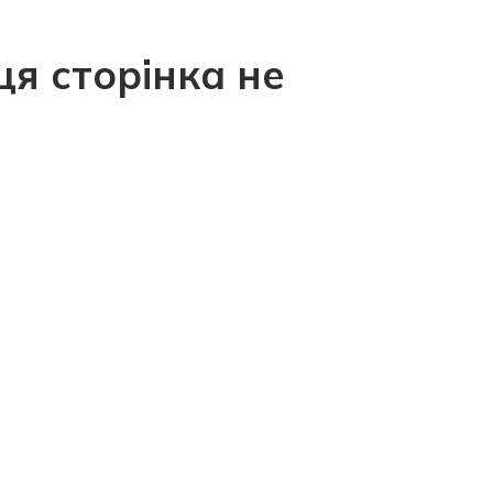
ця сторінка не