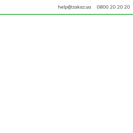
help@zakaz.ua
0800 20 20 20