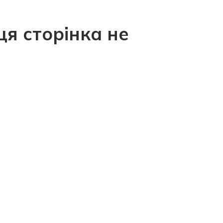
ця сторінка не