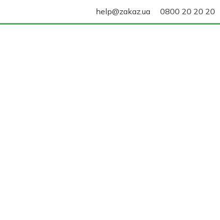
help@zakaz.ua
0800 20 20 20