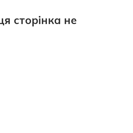
ця сторінка не