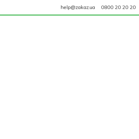
help@zakaz.ua
0800 20 20 20