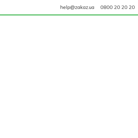
help@zakaz.ua
0800 20 20 20