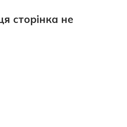
ця сторінка не