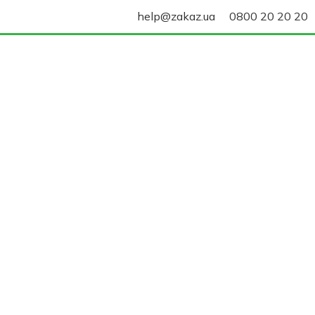
help@zakaz.ua
0800 20 20 20