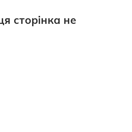
ця сторінка не