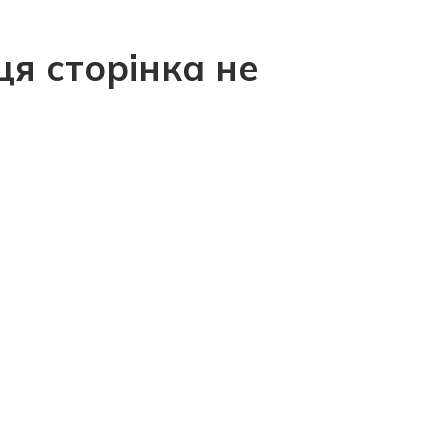
ця сторінка не