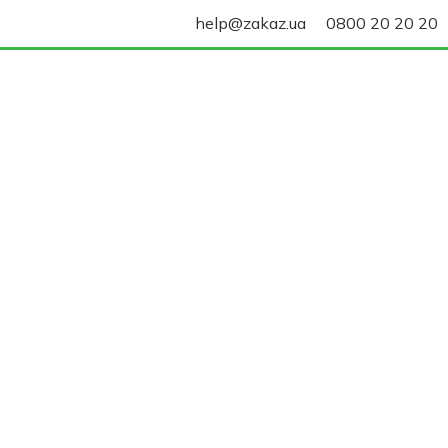
help@zakaz.ua
0800 20 20 20