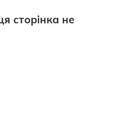
ця сторінка не