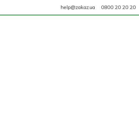
help@zakaz.ua
0800 20 20 20