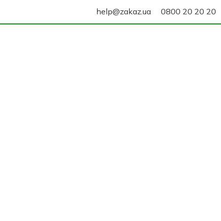
help@zakaz.ua
0800 20 20 20