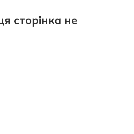
ця сторінка не