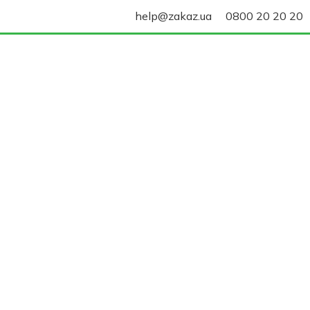
help@zakaz.ua
0800 20 20 20