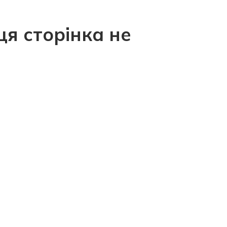
ця сторінка не