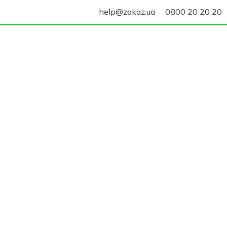
help@zakaz.ua
0800 20 20 20