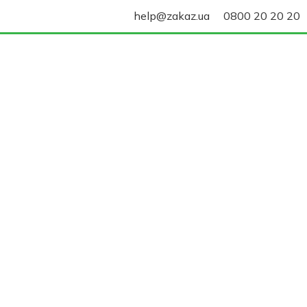
help@zakaz.ua
0800 20 20 20