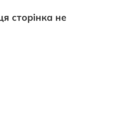
ця сторінка не