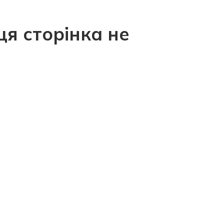
ця сторінка не