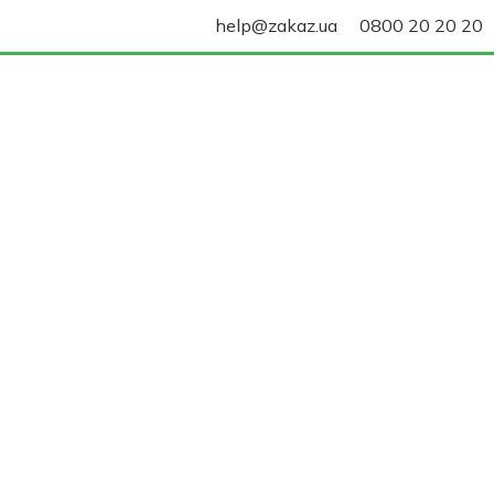
help@zakaz.ua
0800 20 20 20