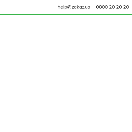
help@zakaz.ua
0800 20 20 20