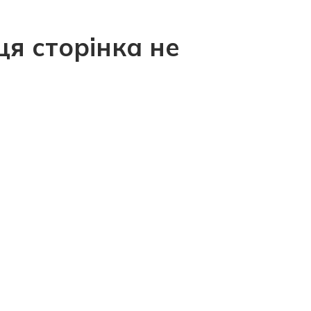
ця сторінка не