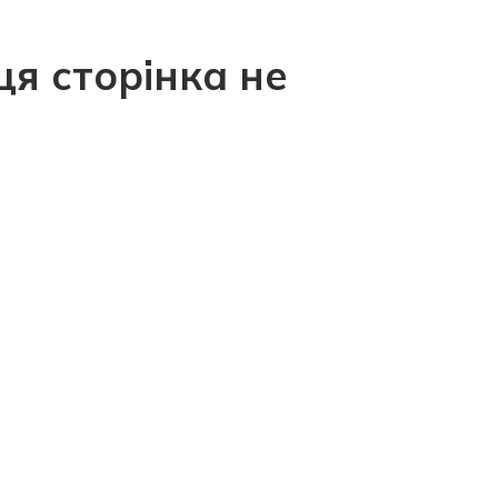
ця сторінка не