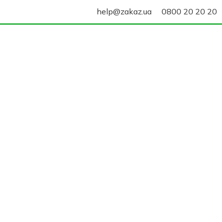
help@zakaz.ua
0800 20 20 20