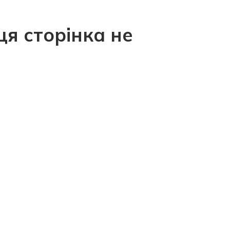
ця сторінка не