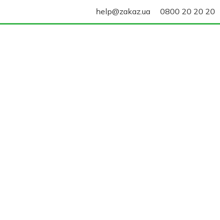
help@zakaz.ua
0800 20 20 20