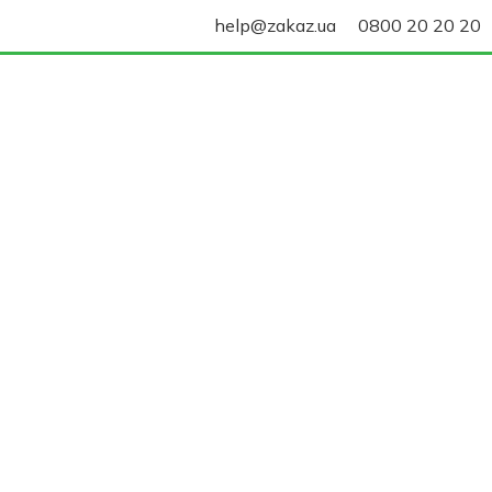
help@zakaz.ua
0800 20 20 20