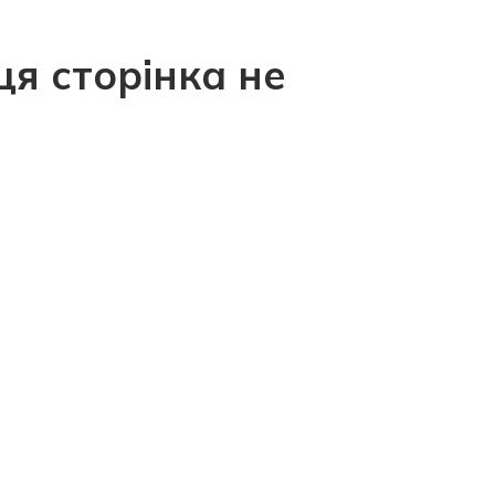
ця сторінка не