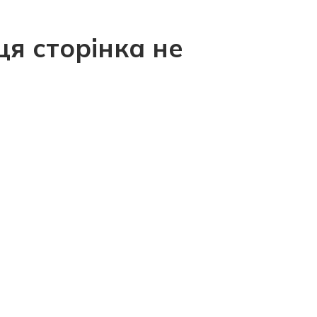
ця сторінка не