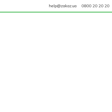
help@zakaz.ua
0800 20 20 20