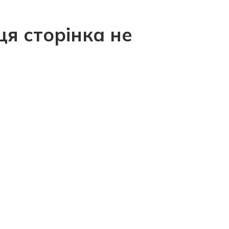
ця сторінка не