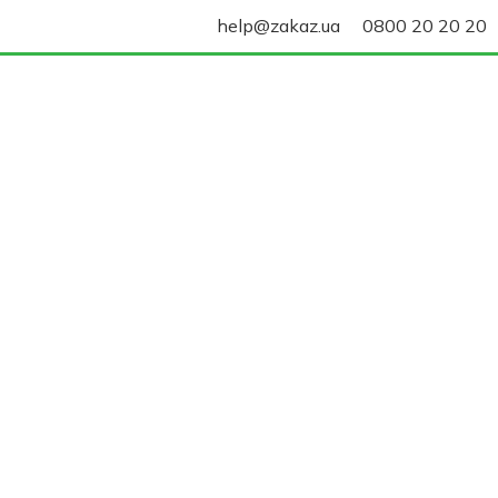
help@zakaz.ua
0800 20 20 20