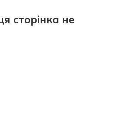
ця сторінка не