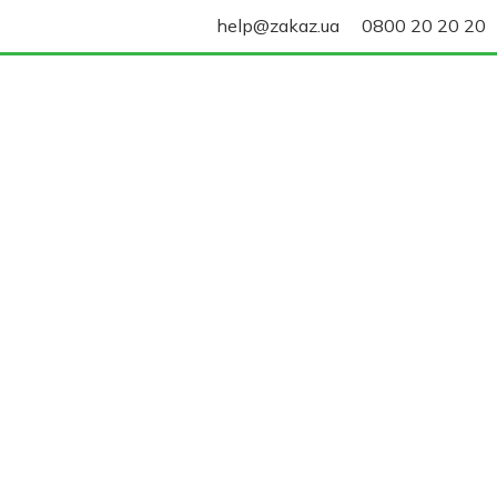
help@zakaz.ua
0800 20 20 20