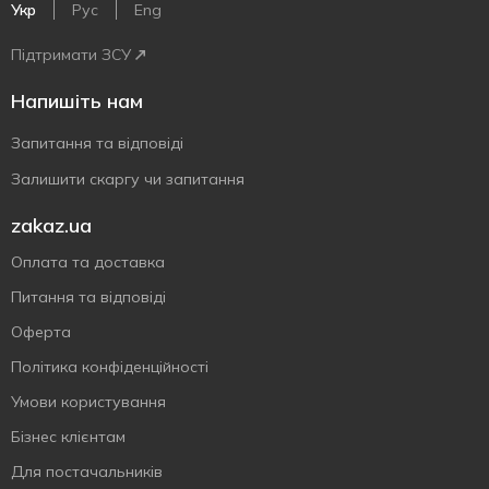
Укр
Рус
Eng
Підтримати ЗСУ
Напишіть нам
Запитання та відповіді
Залишити скаргу чи запитання
zakaz.ua
Оплата та доставка
Питання та відповіді
Оферта
Політика конфіденційності
Умови користування
Бізнес клієнтам
Для постачальників