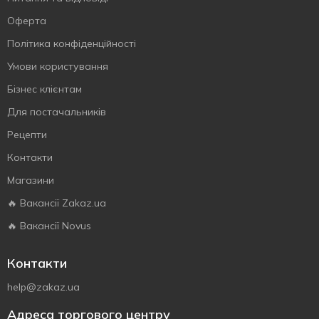
Оферта
Політика конфіденційності
Умови користування
Бізнес клієнтам
Для постачальників
Рецепти
Контакти
Магазини
🔥 Вакансії Zakaz.ua
🔥 Вакансії Novus
Контакти
help@zakaz.ua
Адреса торгового центру