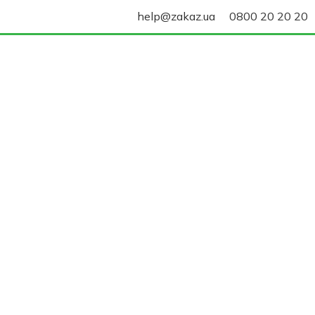
help@zakaz.ua
0800 20 20 20