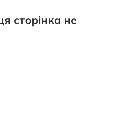
ця сторінка не