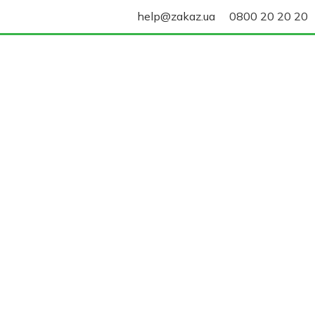
help@zakaz.ua
0800 20 20 20