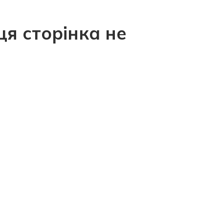
ця сторінка не