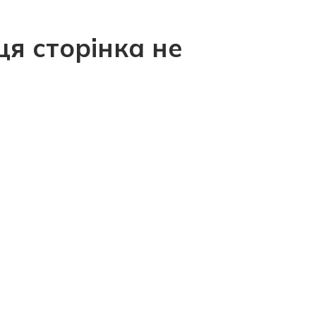
ця сторінка не