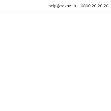
help@zakaz.ua
0800 20 20 20