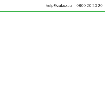
help@zakaz.ua
0800 20 20 20