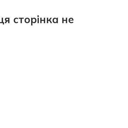
ця сторінка не