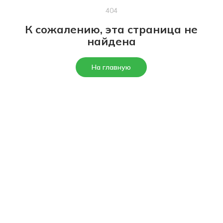
404
К сожалению, эта страница не
найдена
На главную