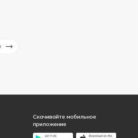
0
Скачивайте мобильное
приложение