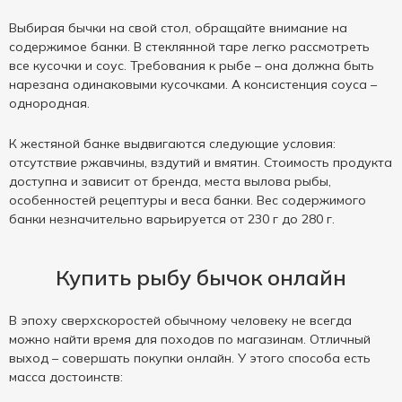
Выбирая бычки на свой стол, обращайте внимание на
содержимое банки. В стеклянной таре легко рассмотреть
все кусочки и соус. Требования к рыбе – она должна быть
нарезана одинаковыми кусочками. А консистенция соуса –
однородная.
К жестяной банке выдвигаются следующие условия:
отсутствие ржавчины, вздутий и вмятин. Стоимость продукта
доступна и зависит от бренда, места вылова рыбы,
особенностей рецептуры и веса банки. Вес содержимого
банки незначительно варьируется от 230 г до 280 г.
Купить рыбу бычок онлайн
В эпоху сверхскоростей обычному человеку не всегда
можно найти время для походов по магазинам. Отличный
выход – совершать покупки онлайн. У этого способа есть
масса достоинств: