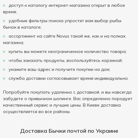
доступ к каталогу интернет-магазина открыт в любое
время;
удобные фильтры поиска упростят вам выбор рыбы
бычок в каталоге;
ассортимент на сайте Novus такой же, как и на полках
магазина;
купить вы можете неограниченное количество товара;
чтобы заказать продукты, воспользуйтесь корзиной;
укажите ваш адрес и получите покупки на дом;
служба доставки согласовывает время индивидуально.
Попробуйте покупать удаленно с доставкой, и вы навсегда
забудете о привычном шопинге. Вас определенно порадует
качественный сервис и лучшие цены. В Киеве доставка
осуществляется во все районы.
Доставка Бычки почтой по Украине