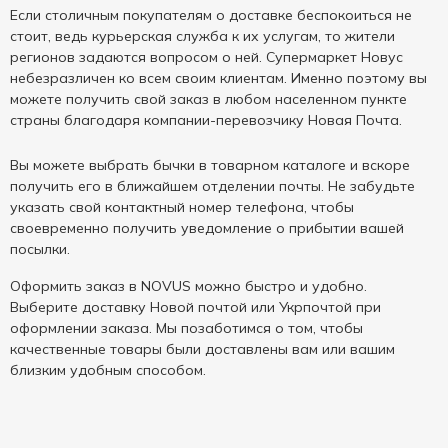
Если столичным покупателям о доставке беспокоиться не
стоит, ведь курьерская служба к их услугам, то жители
регионов задаются вопросом о ней. Супермаркет Новус
небезразличен ко всем своим клиентам. Именно поэтому вы
можете получить свой заказ в любом населенном пункте
страны благодаря компании-перевозчику Новая Почта.
Вы можете выбрать бычки в товарном каталоге и вскоре
получить его в ближайшем отделении почты. Не забудьте
указать свой контактный номер телефона, чтобы
своевременно получить уведомление о прибытии вашей
посылки.
Оформить заказ в NOVUS можно быстро и удобно.
Выберите доставку Новой почтой или Укрпочтой при
оформлении заказа. Мы позаботимся о том, чтобы
качественные товары были доставлены вам или вашим
близким удобным способом.