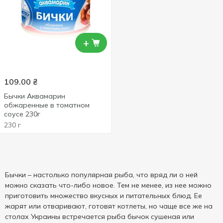
+
109.00
₴
Бычки Аквамарин
обжаренные в томатном
соусе 230г
230 г
Бычки – настолько популярная рыба, что вряд ли о ней
можно сказать что-либо новое. Тем не менее, из нее можно
приготовить множество вкусных и питательных блюд. Ее
жарят или отваривают, готовят котлеты, но чаще все же на
столах Украины встречается рыба бычок сушеная или