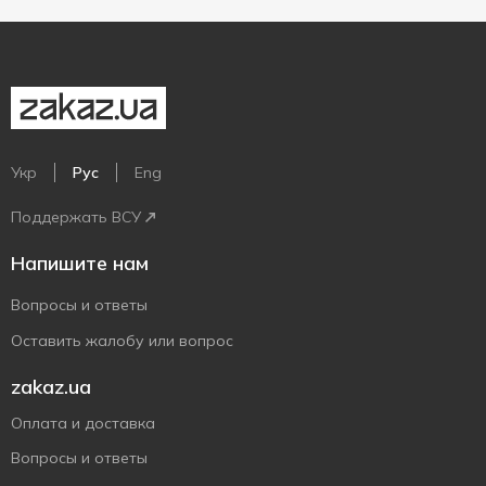
Укр
Рус
Eng
Поддержать ВСУ
Напишите нам
Вопросы и ответы
Оставить жалобу или вопрос
zakaz.ua
Оплата и доставка
Вопросы и ответы