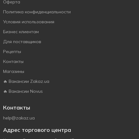
Оферта
Политика конфиденциальности
Условия использования
Бизнес клиентам
Для поставщиков
Рецепты
Контакты
Магазины
🔥 Вакансии Zakaz.ua
🔥 Вакансии Novus
Контакты
help@zakaz.ua
Адрес торгового центра