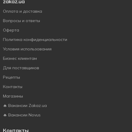
zakaz.ua
Оплата и доставка
Вопросы и ответы
Оферта
Политика конфиденциальности
Условия использования
Бизнес клиентам
Для поставщиков
Рецепты
Контакты
Магазины
🔥 Вакансии Zakaz.ua
🔥 Вакансии Novus
Контакты