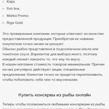
Kaija;
Fish line;
Marka Promo;
Riga Gold.
Это проверенные компании, которые отвечают за качество
предоставленной продукции. Приобретая их новинки,
покупатели точно ничем не рискуют.
Обычно рыбка представлена в подсолнечном масле или
томатном соусе. Вариантов для выбора много, поэтому
каждый сможет заказать то, что ему по вкусу.
В нашем магазине стоимость товаров минимальная. Причем
на них регулярно действуют акции, специальные
предложения. Клиентам точно не придется переплачивать,
чтобы побаловать себя чем-то вкусненьким.
Купить консервы из рыбы онлайн
Теперь чтобы полакомиться любимыми консервами из рыбы,