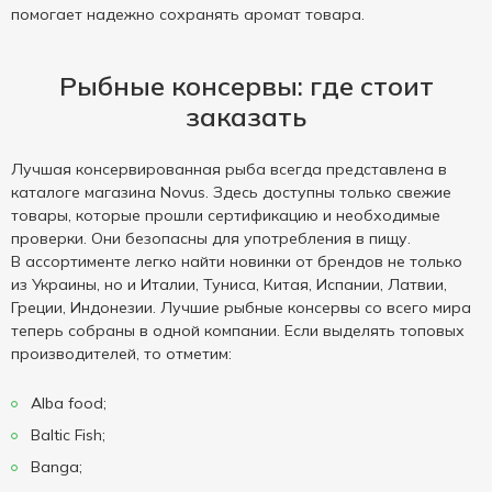
помогает надежно сохранять аромат товара.
Рыбные консервы: где стоит
заказать
Лучшая консервированная рыба всегда представлена в
каталоге магазина Novus. Здесь доступны только свежие
товары, которые прошли сертификацию и необходимые
проверки. Они безопасны для употребления в пищу.
В ассортименте легко найти новинки от брендов не только
из Украины, но и Италии, Туниса, Китая, Испании, Латвии,
Греции, Индонезии. Лучшие рыбные консервы со всего мира
теперь собраны в одной компании. Если выделять топовых
производителей, то отметим:
Alba food;
Baltic Fish;
Banga;