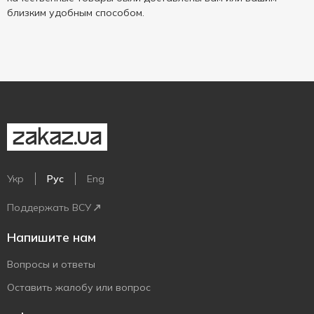
близким удобным способом.
Укр
Рус
Eng
Поддержать ВСУ
Напишите нам
Вопросы и ответы
Оставить жалобу или вопрос