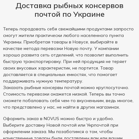
Доставка рыбных консервов
почтой по Украине
Теперь порадовать себя свежайшими продуктами запросто
смогут жители практически любого населенного пункта
Украины. Приобретая товары в Новусе, выбирайте в
качестве метода перевозки Новую почту. У компании
хорошо развита сеть отделений, что позволит выполнить
быструю транспортировку. При ней продукция не теряет
своих вкусовых характеристик, не портится. Товар
доставляется в специальных емкостях, что помогает
поддерживать нужную температуру.
Заказать рыбные консервы почтой можно круглосуточно.
Стоимость перевозки окажется низкой. Теперь вы точно
сможете побаловать себя чем-то вкусненьким, ведь многое,
что представлено у нас, не найти в других магазинах.
Оформить заказ в NOVUS можно быстро и удобно.
Выберите доставку Новой почтой или Укрпочтой при
оформлении заказа. Мы позаботимся о том, чтобы
качественные товары были доставлены вам или вашим