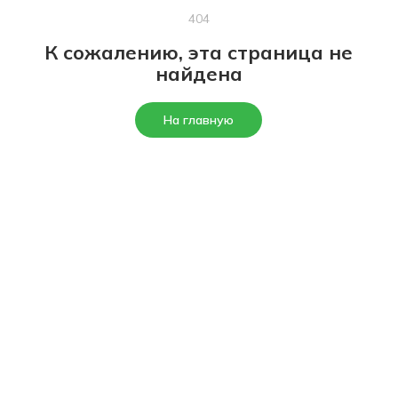
404
К сожалению, эта страница не
найдена
На главную