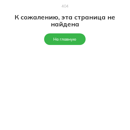
404
К сожалению, эта страница не
найдена
На главную