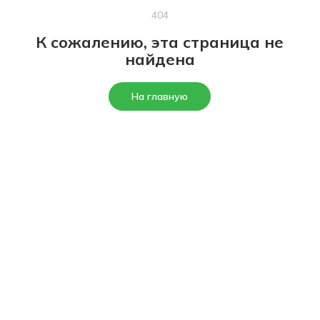
404
К сожалению, эта страница не
найдена
На главную