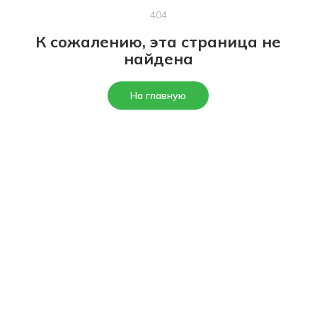
404
К сожалению, эта страница не
найдена
На главную