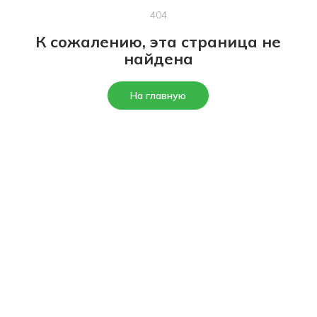
404
К сожалению, эта страница не
найдена
На главную