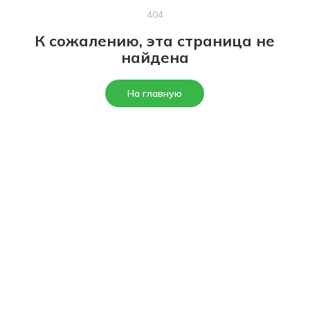
404
К сожалению, эта страница не
найдена
На главную