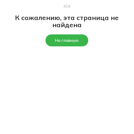
404
К сожалению, эта страница не
найдена
На главную