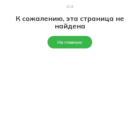
404
К сожалению, эта страница не
найдена
На главную