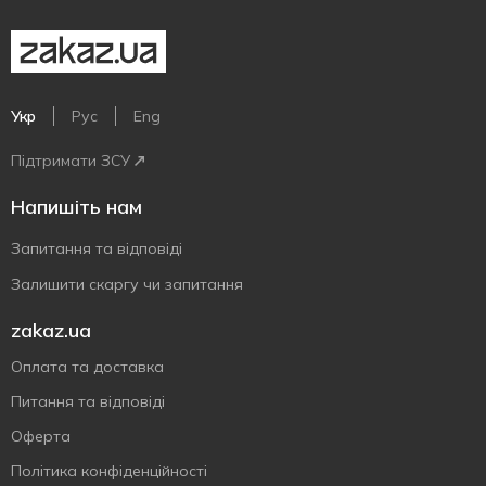
Укр
Рус
Eng
Підтримати ЗСУ
Напишіть нам
Запитання та відповіді
Залишити скаргу чи запитання
zakaz.ua
Оплата та доставка
Питання та відповіді
Оферта
Політика конфіденційності