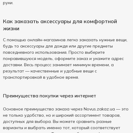
руки.
Как заказать аксессуары для комфортной
жизни
С помощью онлайн-магазинов легко заказать нужные вещи,
будь то аксессуары для дождя или другие предметы
повседневного использования. Просто выберите
понравившуюся модель, оформите заказ и укажите адрес
доставки. Весь процесс занимает минимум времени, а
результат — качественные и удобные вещи с
транспортировкой в удобное время.
Преимущества покупки через интернет
Основное преимущество заказа через Novus.zakaz.ua — это
не только удобство, но и широкий ассортимент товаров,
доступных для выбора. Вы можете сравнить разные
варианты и выбрать именно тот, который соответствует