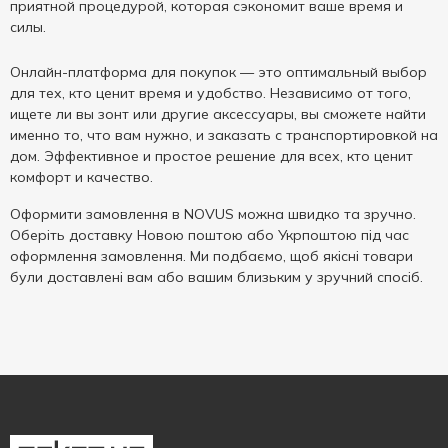
приятной процедурой, которая сэкономит ваше время и
силы.
Онлайн-платформа для покупок — это оптимальный выбор
для тех, кто ценит время и удобство. Независимо от того,
ищете ли вы зонт или другие аксессуары, вы сможете найти
именно то, что вам нужно, и заказать с транспортировкой на
дом. Эффективное и простое решение для всех, кто ценит
комфорт и качество.
Оформити замовлення в NOVUS можна швидко та зручно.
Оберіть доставку Новою поштою або Укрпоштою під час
оформлення замовлення. Ми подбаємо, щоб якісні товари
були доставлені вам або вашим близьким у зручний спосіб.