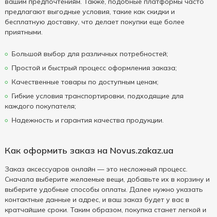
вашим предпочтениям. Также, подобные платформы часто
предлагают выгодные условия, такие как скидки и
бесплатную доставку, что делает покупки еще более
приятными.
Большой выбор для различных потребностей;
Простой и быстрый процесс оформления заказа;
Качественные товары по доступным ценам;
Гибкие условия транспортировки, подходящие для
каждого покупателя;
Надежность и гарантия качества продукции.
Как оформить заказ на Novus.zakaz.ua
Заказ аксессуаров онлайн — это несложный процесс.
Сначала выберите желаемые вещи, добавьте их в корзину и
выберите удобные способы оплаты. Далее нужно указать
контактные данные и адрес, и ваш заказ будет у вас в
кратчайшие сроки. Таким образом, покупка станет легкой и