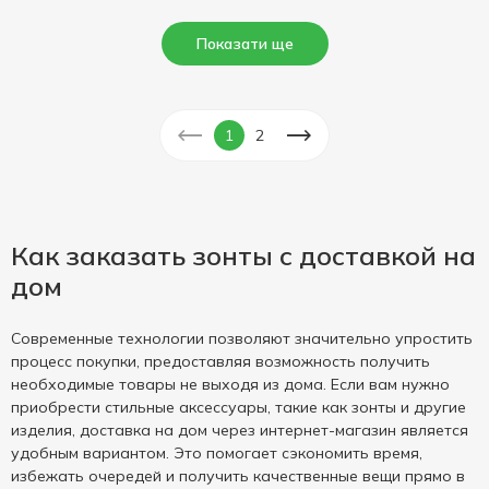
Показати ще
1
2
Как заказать зонты с доставкой на
дом
Современные технологии позволяют значительно упростить
процесс покупки, предоставляя возможность получить
необходимые товары не выходя из дома. Если вам нужно
приобрести стильные аксессуары, такие как зонты и другие
изделия, доставка на дом через интернет-магазин является
удобным вариантом. Это помогает сэкономить время,
избежать очередей и получить качественные вещи прямо в