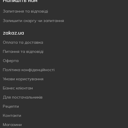
Напишіть нам
Запитання та відповіді
Залишити скаргу чи запитання
zakaz.ua
Оплата та доставка
Питання та відповіді
Оферта
Політика конфіденційності
Умови користування
Бізнес клієнтам
Для постачальників
Рецепти
Контакти
Магазини