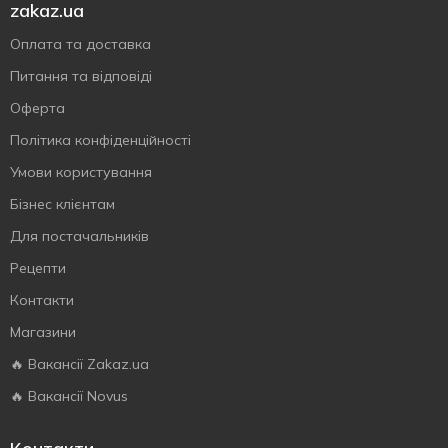
zakaz.ua
Оплата та доставка
Питання та відповіді
Оферта
Політика конфіденційності
Умови користування
Бізнес клієнтам
Для постачальників
Рецепти
Контакти
Магазини
🔥 Вакансії Zakaz.ua
🔥 Вакансії Novus