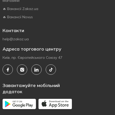
Магазини
🔥 Вакансії Zakaz.ua
🔥 Вакансії Novus
Контакти
help@zakaz.ua
Адреса торгового центру
Київ, пр. Європейського Союзу 47
Завантажуйте мобільний
додаток