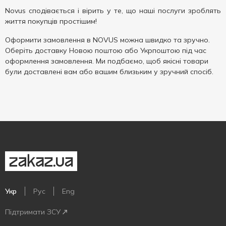
Novus сподівається і вірить у те, що наші послуги зроблять
життя покупців простішим!
Оформити замовлення в NOVUS можна швидко та зручно.
Оберіть доставку Новою поштою або Укрпоштою під час
оформлення замовлення. Ми подбаємо, щоб якісні товари
були доставлені вам або вашим близьким у зручний спосіб.
Укр
Рус
Eng
Підтримати ЗСУ