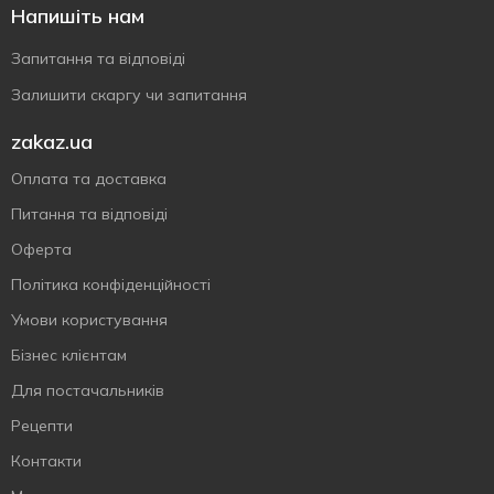
Напишіть нам
Запитання та відповіді
Залишити скаргу чи запитання
zakaz.ua
Оплата та доставка
Питання та відповіді
Оферта
Політика конфіденційності
Умови користування
Бізнес клієнтам
Для постачальників
Рецепти
Контакти