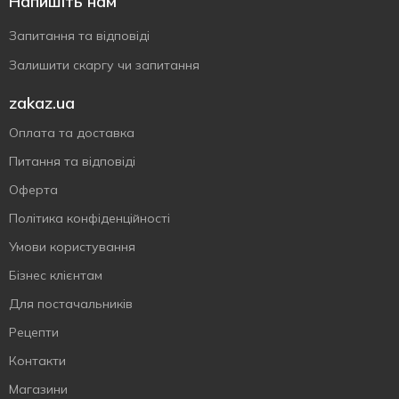
Напишіть нам
Запитання та відповіді
Залишити скаргу чи запитання
zakaz.ua
Оплата та доставка
Питання та відповіді
Оферта
Політика конфіденційності
Умови користування
Бізнес клієнтам
Для постачальників
Рецепти
Контакти
Магазини