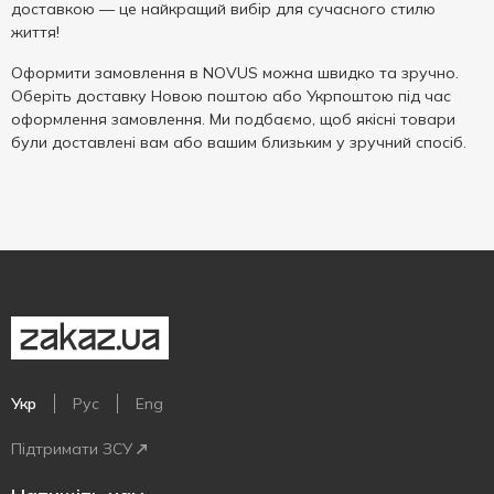
доставкою — це найкращий вибір для сучасного стилю
життя!
Оформити замовлення в NOVUS можна швидко та зручно.
Оберіть доставку Новою поштою або Укрпоштою під час
оформлення замовлення. Ми подбаємо, щоб якісні товари
були доставлені вам або вашим близьким у зручний спосіб.
Укр
Рус
Eng
Підтримати ЗСУ