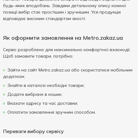
будь-яких вподобань. Завдяки детальному опису кожної
позиції вибір стає простішим і зручнішим. Уся продукція
відповідає високим стандартам якості.
Як оформити замовлення на Metro.zakaz.ua
Сервіс розроблено для максимально комфортної взаємодії.
Щоб замовити товари, потрібно:
Зайти на сайт Metro.zakaz.ua або скористатися мобільним
додатком;
Знайти в каталозі необхідні товари;
Додати вибране в кошик;
Вказати адресу та час доставки;
Оплатити замовлення зручним способом.
Переваги вибору сервісу