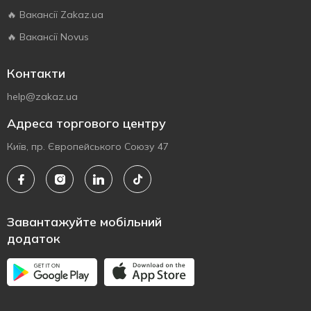
🔥 Вакансії Zakaz.ua
🔥 Вакансії Novus
Контакти
help@zakaz.ua
Адреса торгового центру
Київ, пр. Європейського Союзу 47
Завантажуйте мобільний
додаток