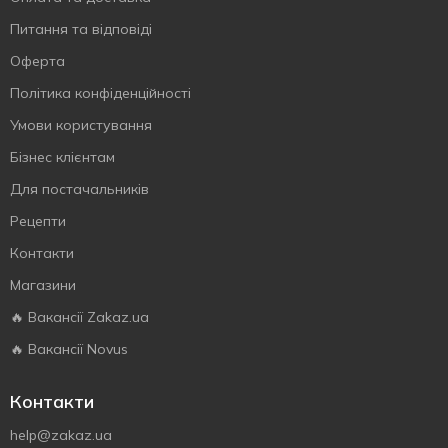
Питання та відповіді
Оферта
Політика конфіденційності
Умови користування
Бізнес клієнтам
Для постачальників
Рецепти
Контакти
Магазини
🔥 Вакансії Zakaz.ua
🔥 Вакансії Novus
Контакти
help@zakaz.ua