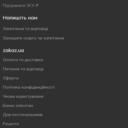
Підтримати ЗСУ
Напишіть нам
Запитання та відповіді
Залишити скаргу чи запитання
zakaz.ua
Оплата та доставка
Питання та відповіді
Оферта
Політика конфіденційності
Умови користування
Бізнес клієнтам
Для постачальників
Рецепти