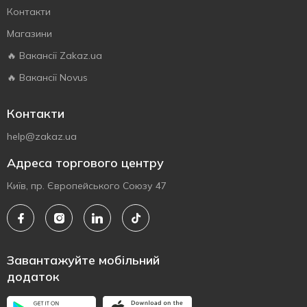
Контакти
Магазини
🔥 Вакансії Zakaz.ua
🔥 Вакансії Novus
Контакти
help@zakaz.ua
Адреса торгового центру
Київ, пр. Європейського Союзу 47
Завантажуйте мобільний
додаток