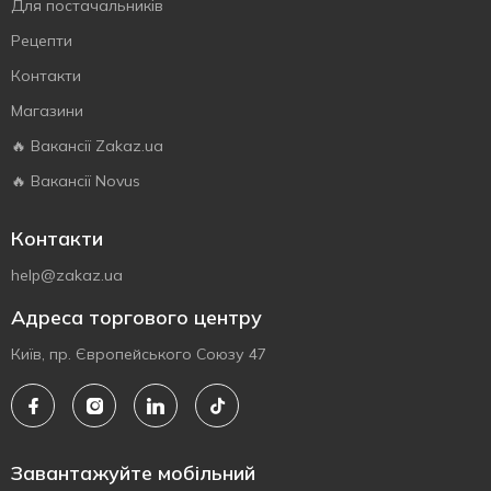
Для постачальників
Рецепти
Контакти
Магазини
🔥 Вакансії Zakaz.ua
🔥 Вакансії Novus
Контакти
help@zakaz.ua
Адреса торгового центру
Київ, пр. Європейського Союзу 47
Завантажуйте мобільний