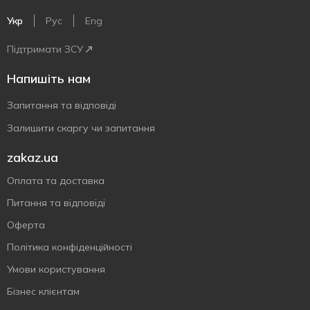
Укр
Рус
Eng
Підтримати ЗСУ
Напишіть нам
Запитання та відповіді
Залишити скаргу чи запитання
zakaz.ua
Оплата та доставка
Питання та відповіді
Оферта
Політика конфіденційності
Умови користування
Бізнес клієнтам