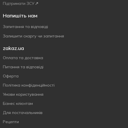
Підтримати ЗСУ
Напишіть нам
Запитання та відповіді
Залишити скаргу чи запитання
zakaz.ua
Оплата та доставка
Питання та відповіді
Оферта
Політика конфіденційності
Умови користування
Бізнес клієнтам
Для постачальників
Рецепти