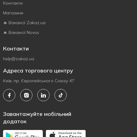
Контакти
Магазини
🔥 Вакансії Zakaz.ua
🔥 Вакансії Novus
Контакти
help@zakaz.ua
Адреса торгового центру
Київ, пр. Європейського Союзу 47
Завантажуйте мобільний
додаток